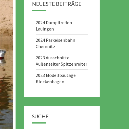
NEUESTE BEITRÄGE
2024 Dampftreffen
Lauingen
2024 Parkeisenbahn
Chemnitz
2023 Ausschnitte
Außenseiter Spitzenreiter
2023 Modellbautage
Klockenhagen
SUCHE