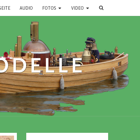
SEARCH
SEITE
AUDIO
FOTOS
VIDEO
ICON
ODELLE