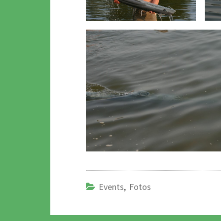
Events
,
Fotos