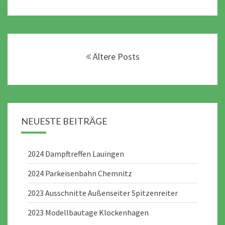
Posts
navigation
Ältere Posts
NEUESTE BEITRÄGE
2024 Dampftreffen Lauingen
2024 Parkeisenbahn Chemnitz
2023 Ausschnitte Außenseiter Spitzenreiter
2023 Modellbautage Klockenhagen