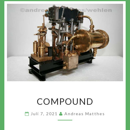
COMPOUND
COMPOUND
Juli 7, 2021
Andreas Matthes