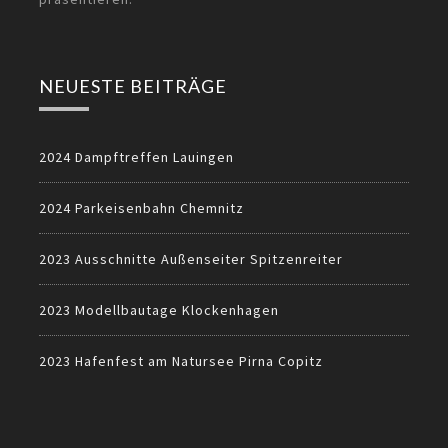
NEUESTE BEITRÄGE
2024 Dampftreffen Lauingen
2024 Parkeisenbahn Chemnitz
2023 Ausschnitte Außenseiter Spitzenreiter
2023 Modellbautage Klockenhagen
2023 Hafenfest am Natursee Pirna Copitz