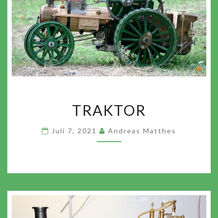
TRAKTOR
TRAKTOR
Juli 7, 2021
Andreas Matthes