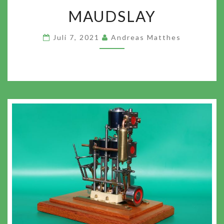
MAUDSLAY
MAUDSLAY
Juli 7, 2021
Andreas Matthes