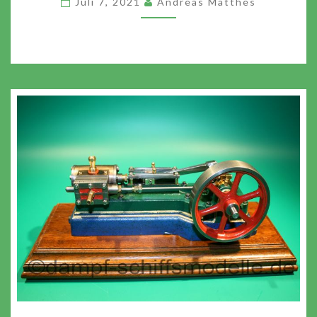
Juli 7, 2021
Andreas Matthes