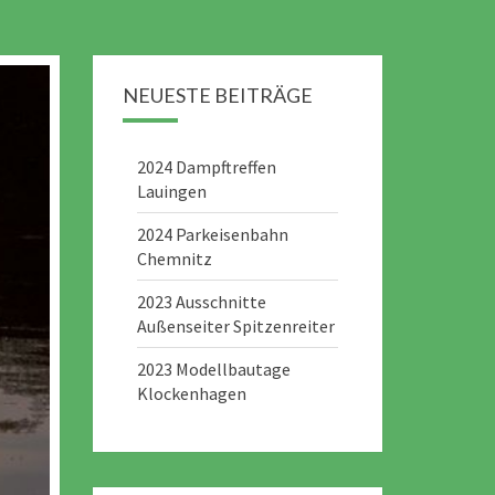
NEUESTE BEITRÄGE
2024 Dampftreffen
Lauingen
2024 Parkeisenbahn
Chemnitz
2023 Ausschnitte
Außenseiter Spitzenreiter
2023 Modellbautage
Klockenhagen