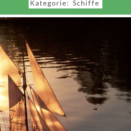
Kategorie:
Schiffe