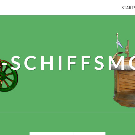
START
-SCHIFFSM