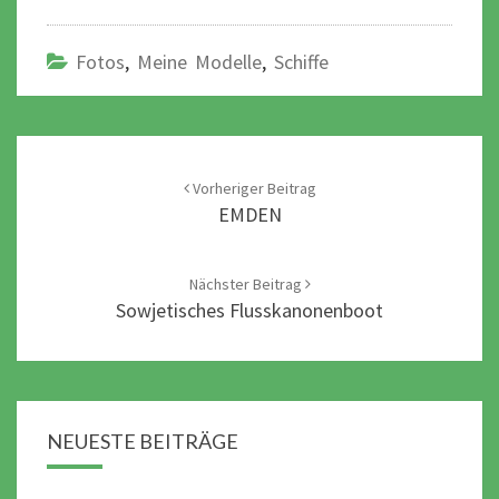
Fotos
,
Meine Modelle
,
Schiffe
Post
navigation
Vorheriger Beitrag
EMDEN
Nächster Beitrag
Sowjetisches Flusskanonenboot
NEUESTE BEITRÄGE