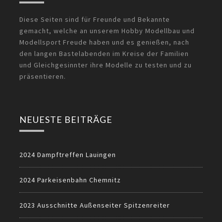
Diese Seiten sind für Freunde und Bekannte
gemacht, welche an unserem Hobby Modellbau und
Modellsport Freude haben und es genießen, nach
den langen Bastelabenden im Kreise der Familien
und Gleichgesinnter ihre Modelle zu testen und zu
präsentieren.
NEUESTE BEITRÄGE
2024 Dampftreffen Lauingen
2024 Parkeisenbahn Chemnitz
2023 Ausschnitte Außenseiter Spitzenreiter