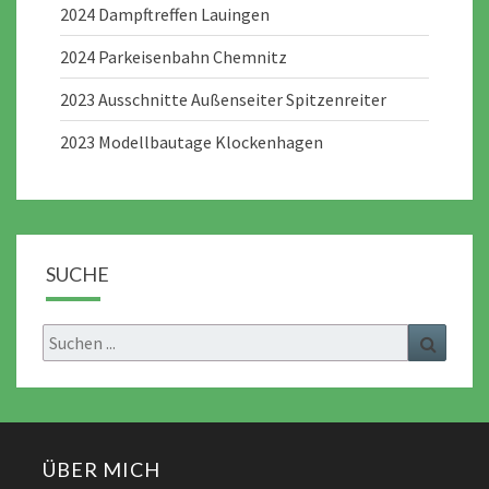
2024 Dampftreffen Lauingen
2024 Parkeisenbahn Chemnitz
2023 Ausschnitte Außenseiter Spitzenreiter
2023 Modellbautage Klockenhagen
SUCHE
Search
Search
for:
ÜBER MICH