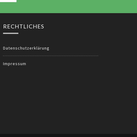
RECHTLICHES
Datenschutzerklärung
Impressum