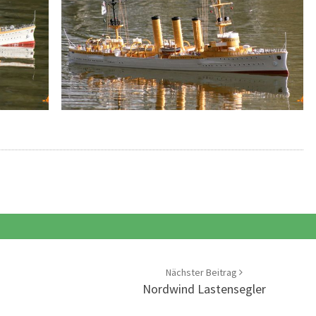
Nächster Beitrag
Nordwind Lastensegler