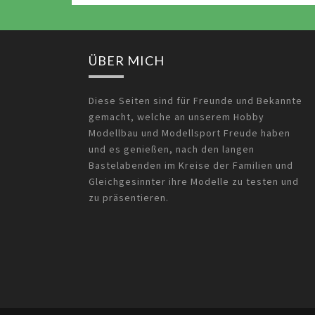
ÜBER MICH
Diese Seiten sind für Freunde und Bekannte
gemacht, welche an unserem Hobby
Modellbau und Modellsport Freude haben
und es genießen, nach den langen
Bastelabenden im Kreise der Familien und
Gleichgesinnter ihre Modelle zu testen und
zu präsentieren.