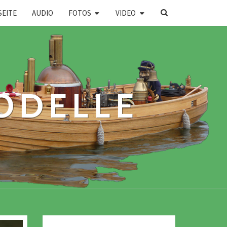
SEARCH
SEITE
AUDIO
FOTOS
VIDEO
ICON
ODELLE