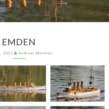
EMDEN
EMDEN
 6, 2021
Andreas Matthes