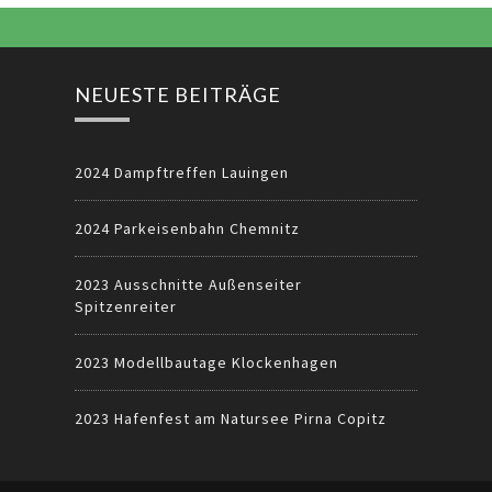
NEUESTE BEITRÄGE
2024 Dampftreffen Lauingen
2024 Parkeisenbahn Chemnitz
2023 Ausschnitte Außenseiter
Spitzenreiter
2023 Modellbautage Klockenhagen
2023 Hafenfest am Natursee Pirna Copitz