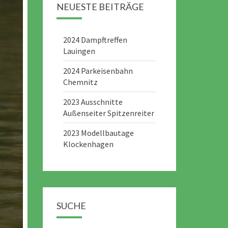
NEUESTE BEITRÄGE
2024 Dampftreffen
Lauingen
2024 Parkeisenbahn
Chemnitz
2023 Ausschnitte
Außenseiter Spitzenreiter
2023 Modellbautage
Klockenhagen
SUCHE