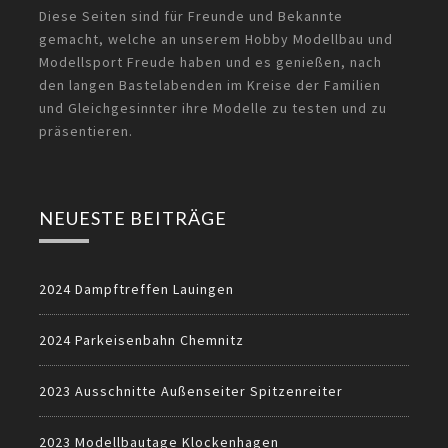
Diese Seiten sind für Freunde und Bekannte
gemacht, welche an unserem Hobby Modellbau und
Modellsport Freude haben und es genießen, nach
den langen Bastelabenden im Kreise der Familien
und Gleichgesinnter ihre Modelle zu testen und zu
präsentieren.
NEUESTE BEITRÄGE
2024 Dampftreffen Lauingen
2024 Parkeisenbahn Chemnitz
2023 Ausschnitte Außenseiter Spitzenreiter
2023 Modellbautage Klockenhagen