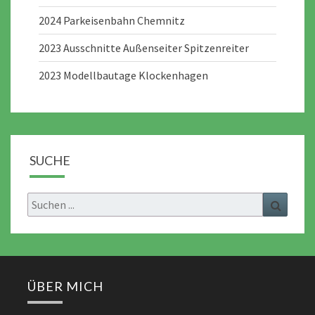
2024 Parkeisenbahn Chemnitz
2023 Ausschnitte Außenseiter Spitzenreiter
2023 Modellbautage Klockenhagen
SUCHE
Search
Search
for:
ÜBER MICH