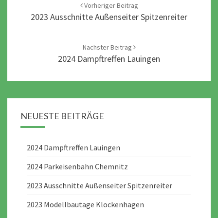
navigation
Vorheriger Beitrag
2023 Ausschnitte Außenseiter Spitzenreiter
Nächster Beitrag
2024 Dampftreffen Lauingen
NEUESTE BEITRÄGE
2024 Dampftreffen Lauingen
2024 Parkeisenbahn Chemnitz
2023 Ausschnitte Außenseiter Spitzenreiter
2023 Modellbautage Klockenhagen