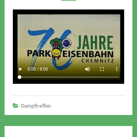
Dampftreffen
Post