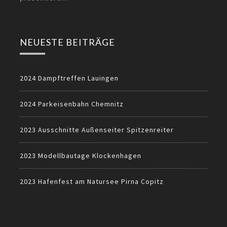
NEUESTE BEITRÄGE
2024 Dampftreffen Lauingen
2024 Parkeisenbahn Chemnitz
2023 Ausschnitte Außenseiter Spitzenreiter
2023 Modellbautage Klockenhagen
2023 Hafenfest am Natursee Pirna Copitz