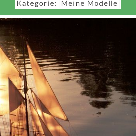
Kategorie:
Meine Modelle