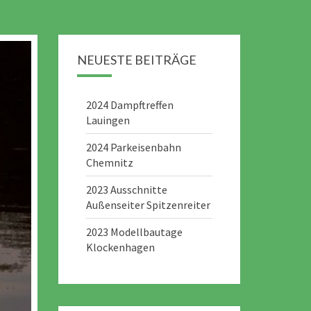
NEUESTE BEITRÄGE
2024 Dampftreffen
Lauingen
2024 Parkeisenbahn
Chemnitz
2023 Ausschnitte
Außenseiter Spitzenreiter
2023 Modellbautage
Klockenhagen