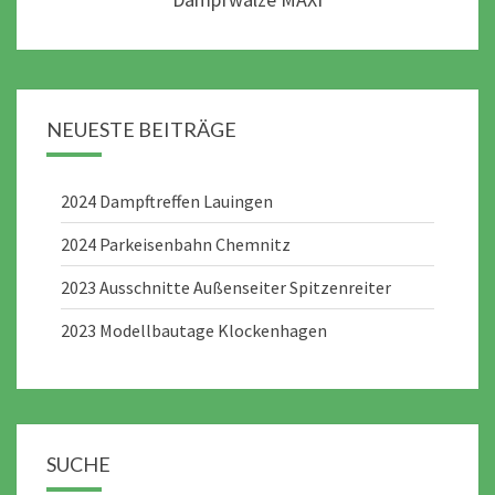
NEUESTE BEITRÄGE
2024 Dampftreffen Lauingen
2024 Parkeisenbahn Chemnitz
2023 Ausschnitte Außenseiter Spitzenreiter
2023 Modellbautage Klockenhagen
SUCHE