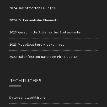
2024 Dampftreffen Lauingen
2024 Parkeisenbahn Chemnitz
2023 Ausschnitte Außenseiter Spitzenreiter
2023 Modellbautage Klockenhagen
2023 Hafenfest am Natursee Pirna Copitz
RECHTLICHES
Datenschutzerklärung