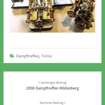
Dampftreffen
,
Fotos
Post
navigation
Vorheriger Beitrag
2008 Dampftreffen Mildenberg
Nächster Beitrag