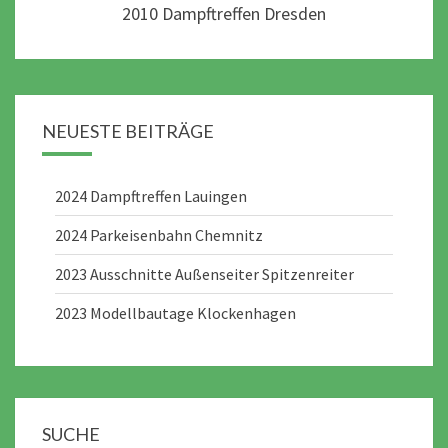
2010 Dampftreffen Dresden
NEUESTE BEITRÄGE
2024 Dampftreffen Lauingen
2024 Parkeisenbahn Chemnitz
2023 Ausschnitte Außenseiter Spitzenreiter
2023 Modellbautage Klockenhagen
SUCHE