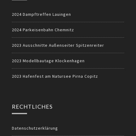
2024 Dampftreffen Lauingen
2024 Parkeisenbahn Chemnitz
2023 Ausschnitte Außenseiter Spitzenreiter
2023 Modellbautage Klockenhagen
2023 Hafenfest am Natursee Pirna Copitz
RECHTLICHES
Datenschutzerklärung