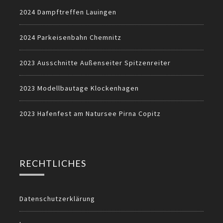
2024 Dampftreffen Lauingen
2024 Parkeisenbahn Chemnitz
2023 Ausschnitte Außenseiter Spitzenreiter
2023 Modellbautage Klockenhagen
2023 Hafenfest am Natursee Pirna Copitz
RECHTLICHES
Datenschutzerklärung