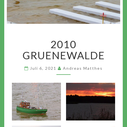
2010
2010
GRUENEWALDE
GRUENEWALDE
Juli 6, 2021
Andreas Matthes