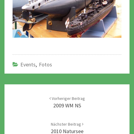
Events
,
Fotos
Post
navigation
Vorheriger Beitrag
2009 WM NS
Nächster Beitrag
2010 Natursee