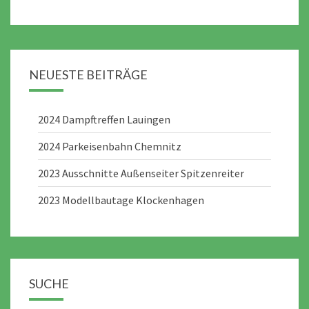
NEUESTE BEITRÄGE
2024 Dampftreffen Lauingen
2024 Parkeisenbahn Chemnitz
2023 Ausschnitte Außenseiter Spitzenreiter
2023 Modellbautage Klockenhagen
SUCHE