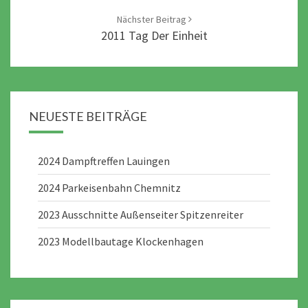
Nächster Beitrag
2011 Tag Der Einheit
NEUESTE BEITRÄGE
2024 Dampftreffen Lauingen
2024 Parkeisenbahn Chemnitz
2023 Ausschnitte Außenseiter Spitzenreiter
2023 Modellbautage Klockenhagen