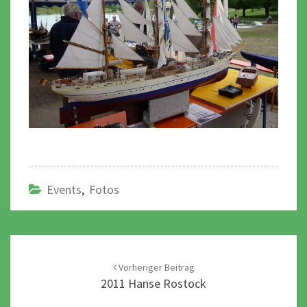
Events
,
Fotos
Post
navigation
Vorheriger Beitrag
2011 Hanse Rostock