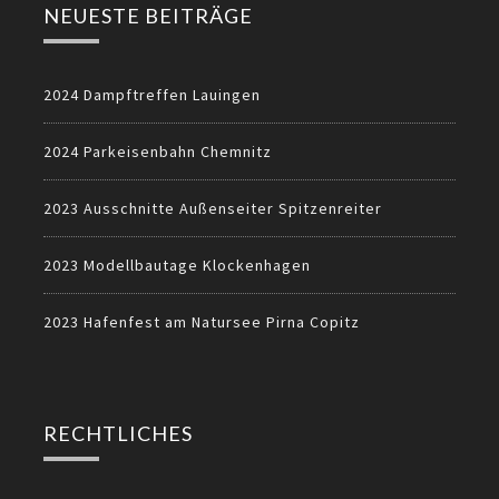
NEUESTE BEITRÄGE
2024 Dampftreffen Lauingen
2024 Parkeisenbahn Chemnitz
2023 Ausschnitte Außenseiter Spitzenreiter
2023 Modellbautage Klockenhagen
2023 Hafenfest am Natursee Pirna Copitz
RECHTLICHES