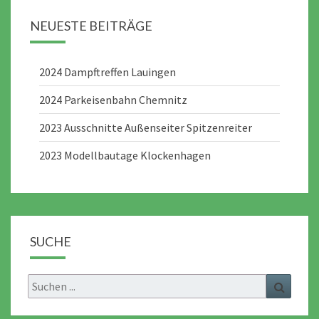
NEUESTE BEITRÄGE
2024 Dampftreffen Lauingen
2024 Parkeisenbahn Chemnitz
2023 Ausschnitte Außenseiter Spitzenreiter
2023 Modellbautage Klockenhagen
SUCHE
Search
Search
for: