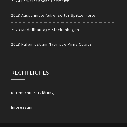
2024 Parkeisenbahn Chemnitz
2023 Ausschnitte Außenseiter Spitzenreiter
2023 Modellbautage Klockenhagen
2023 Hafenfest am Natursee Pirna Copitz
RECHTLICHES
Datenschutzerklärung
Impressum