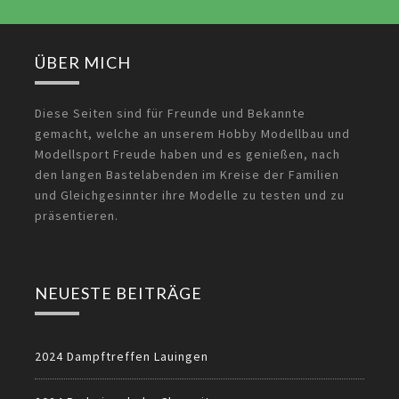
ÜBER MICH
Diese Seiten sind für Freunde und Bekannte
gemacht, welche an unserem Hobby Modellbau und
Modellsport Freude haben und es genießen, nach
den langen Bastelabenden im Kreise der Familien
und Gleichgesinnter ihre Modelle zu testen und zu
präsentieren.
NEUESTE BEITRÄGE
2024 Dampftreffen Lauingen