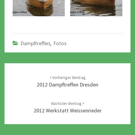
Dampftreffen
,
Fotos
Post
navigation
Vorheriger Beitrag
2012 Dampftreffen Dresden
Nächster Beitrag
2012 Werkstatt Weissenrieder