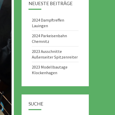
NEUESTE BEITRÄGE
2024 Dampftreffen
Lauingen
2024 Parkeisenbahn
Chemnitz
2023 Ausschnitte
Außenseiter Spitzenreiter
2023 Modellbautage
Klockenhagen
SUCHE