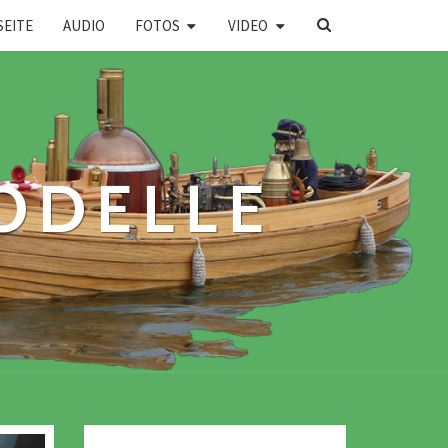
SEARCH
SEITE
AUDIO
FOTOS
VIDEO
ICON
ODELLE