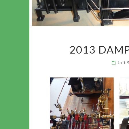
2013 DAM
Juli