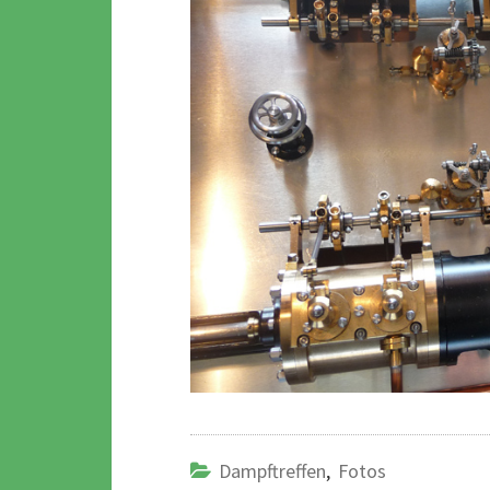
Dampftreffen
,
Fotos