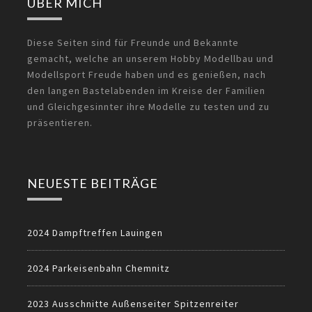
ÜBER MICH
Diese Seiten sind für Freunde und Bekannte
gemacht, welche an unserem Hobby Modellbau und
Modellsport Freude haben und es genießen, nach
den langen Bastelabenden im Kreise der Familien
und Gleichgesinnter ihre Modelle zu testen und zu
präsentieren.
NEUESTE BEITRÄGE
2024 Dampftreffen Lauingen
2024 Parkeisenbahn Chemnitz
2023 Ausschnitte Außenseiter Spitzenreiter