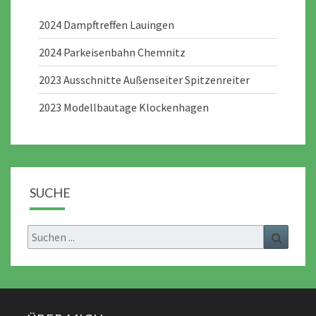
2024 Dampftreffen Lauingen
2024 Parkeisenbahn Chemnitz
2023 Ausschnitte Außenseiter Spitzenreiter
2023 Modellbautage Klockenhagen
SUCHE
Search
Search
for: