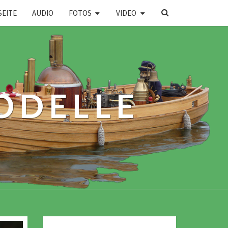
SEARCH
SEITE
AUDIO
FOTOS
VIDEO
ICON
ODELLE