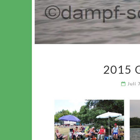
2015
Juli