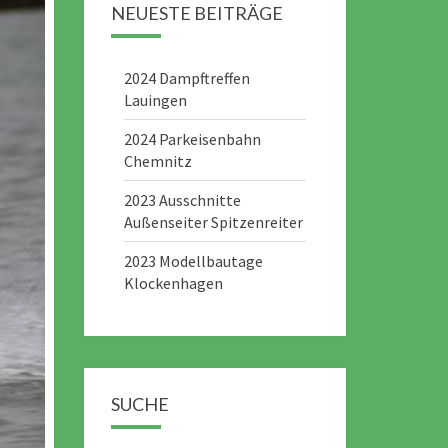
NEUESTE BEITRÄGE
2024 Dampftreffen
Lauingen
2024 Parkeisenbahn
Chemnitz
2023 Ausschnitte
Außenseiter Spitzenreiter
2023 Modellbautage
Klockenhagen
SUCHE