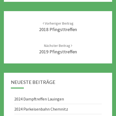
Post
navigation
Vorheriger Beitrag
2018 Pfingsttreffen
Nächster Beitrag
2019 Pfingsttreffen
NEUESTE BEITRÄGE
2024 Dampftreffen Lauingen
2024 Parkeisenbahn Chemnitz