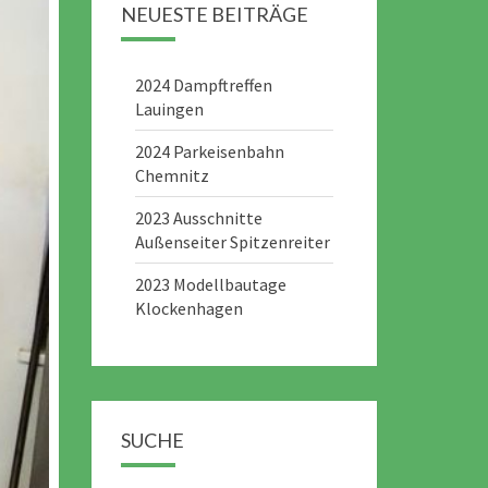
NEUESTE BEITRÄGE
2024 Dampftreffen
Lauingen
2024 Parkeisenbahn
Chemnitz
2023 Ausschnitte
Außenseiter Spitzenreiter
2023 Modellbautage
Klockenhagen
SUCHE