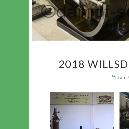
2018 WILLS
Juli