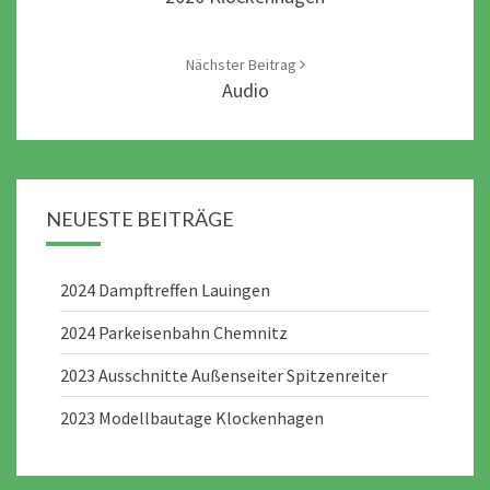
Nächster Beitrag
Audio
NEUESTE BEITRÄGE
2024 Dampftreffen Lauingen
2024 Parkeisenbahn Chemnitz
2023 Ausschnitte Außenseiter Spitzenreiter
2023 Modellbautage Klockenhagen