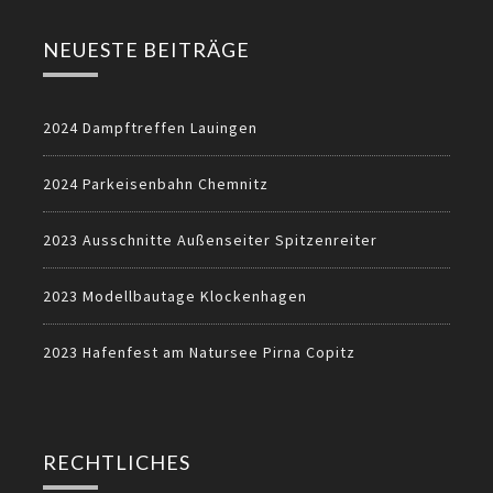
NEUESTE BEITRÄGE
2024 Dampftreffen Lauingen
2024 Parkeisenbahn Chemnitz
2023 Ausschnitte Außenseiter Spitzenreiter
2023 Modellbautage Klockenhagen
2023 Hafenfest am Natursee Pirna Copitz
RECHTLICHES