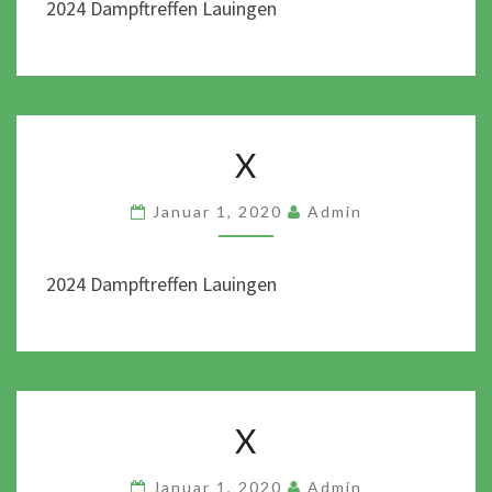
2024 Dampftreffen Lauingen
X
X
Januar 1, 2020
Admin
2024 Dampftreffen Lauingen
X
X
Januar 1, 2020
Admin