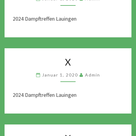
2024 Dampftreffen Lauingen
X
X
Januar 1, 2020
Admin
2024 Dampftreffen Lauingen
X