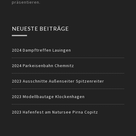
präsentieren.
NEUESTE BEITRÄGE
2024 Dampftreffen Lauingen
2024 Parkeisenbahn Chemnitz
2023 Ausschnitte Außenseiter Spitzenreiter
2023 Modellbautage Klockenhagen
2023 Hafenfest am Natursee Pirna Copitz