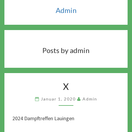
Admin
Posts by admin
X
X
Januar 1, 2020
Admin
2024 Dampftreffen Lauingen