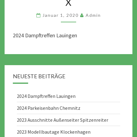
X
Januar 1, 2020
Admin
2024 Dampftreffen Lauingen
NEUESTE BEITRÄGE
2024 Dampftreffen Lauingen
2024 Parkeisenbahn Chemnitz
2023 Ausschnitte Außenseiter Spitzenreiter
2023 Modellbautage Klockenhagen