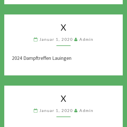
X
X
Januar 1, 2020
Admin
2024 Dampftreffen Lauingen
X
X
Januar 1, 2020
Admin