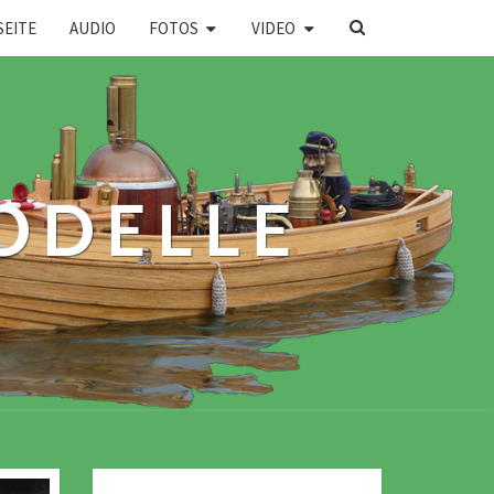
SEARCH
SEITE
AUDIO
FOTOS
VIDEO
ICON
ODELLE