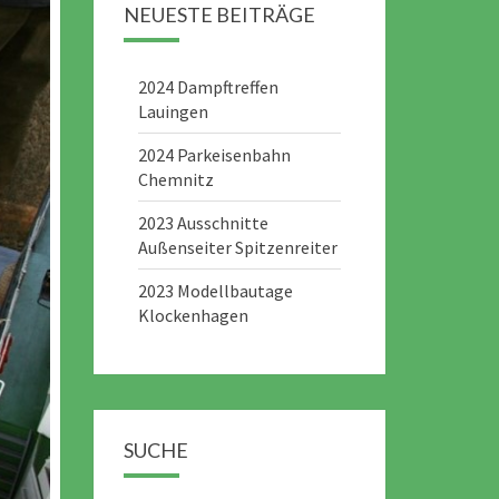
NEUESTE BEITRÄGE
2024 Dampftreffen
Lauingen
2024 Parkeisenbahn
Chemnitz
2023 Ausschnitte
Außenseiter Spitzenreiter
2023 Modellbautage
Klockenhagen
SUCHE