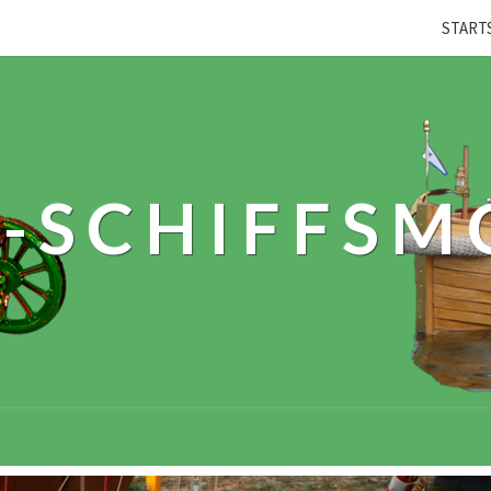
START
-SCHIFFSM