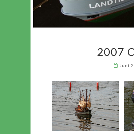
2007 
Juni 