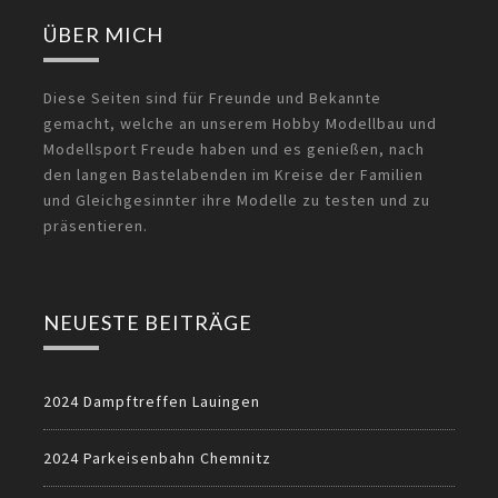
ÜBER MICH
Diese Seiten sind für Freunde und Bekannte
gemacht, welche an unserem Hobby Modellbau und
Modellsport Freude haben und es genießen, nach
den langen Bastelabenden im Kreise der Familien
und Gleichgesinnter ihre Modelle zu testen und zu
präsentieren.
NEUESTE BEITRÄGE
2024 Dampftreffen Lauingen
2024 Parkeisenbahn Chemnitz