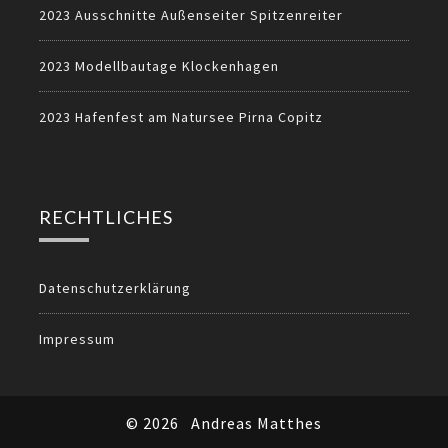
2023 Ausschnitte Außenseiter Spitzenreiter
2023 Modellbautage Klockenhagen
2023 Hafenfest am Natursee Pirna Copitz
RECHTLICHES
Datenschutzerklärung
Impressum
© 2026
Andreas Matthes