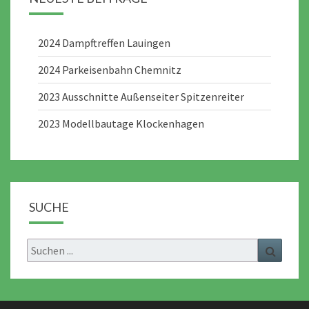
2024 Dampftreffen Lauingen
2024 Parkeisenbahn Chemnitz
2023 Ausschnitte Außenseiter Spitzenreiter
2023 Modellbautage Klockenhagen
SUCHE
Search
Search
for: