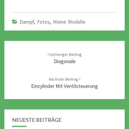
Dampf
,
Fotos
,
Meine Modelle
Post
navigation
Vorheriger Beitrag
Diagonale
Nächster Beitrag
Einzylinder Mit Ventilsteuerung
NEUESTE BEITRÄGE