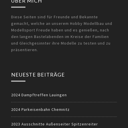
ÜBER MICH
Diese Seiten sind für Freunde und Bekannte
gemacht, welche an unserem Hobby Modellbau und
Modellsport Freude haben und es genießen, nach
den langen Bastelabenden im Kreise der Familien
und Gleichgesinnter ihre Modelle zu testen und zu
präsentieren.
NEUESTE BEITRÄGE
2024 Dampftreffen Lauingen
2024 Parkeisenbahn Chemnitz
2023 Ausschnitte Außenseiter Spitzenreiter