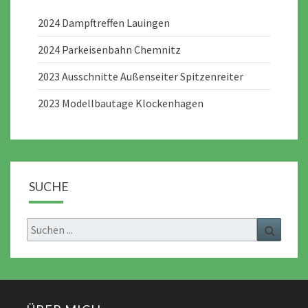
2024 Dampftreffen Lauingen
2024 Parkeisenbahn Chemnitz
2023 Ausschnitte Außenseiter Spitzenreiter
2023 Modellbautage Klockenhagen
SUCHE
Search
Search
for: