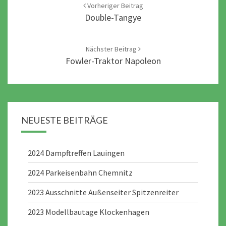
navigation
Vorheriger Beitrag
Double-Tangye
Nächster Beitrag
Fowler-Traktor Napoleon
NEUESTE BEITRÄGE
2024 Dampftreffen Lauingen
2024 Parkeisenbahn Chemnitz
2023 Ausschnitte Außenseiter Spitzenreiter
2023 Modellbautage Klockenhagen