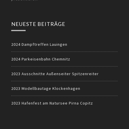
NEUESTE BEITRÄGE
2024 Dampftreffen Lauingen
2024 Parkeisenbahn Chemnitz
2023 Ausschnitte Außenseiter Spitzenreiter
2023 Modellbautage Klockenhagen
2023 Hafenfest am Natursee Pirna Copitz