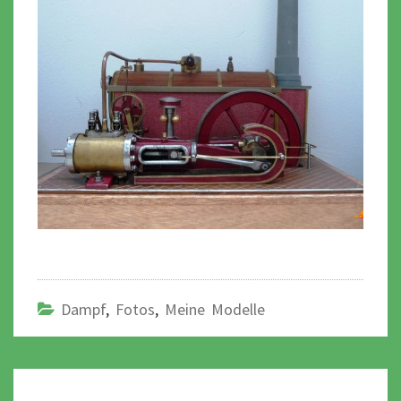
Dampf
,
Fotos
,
Meine Modelle
Post